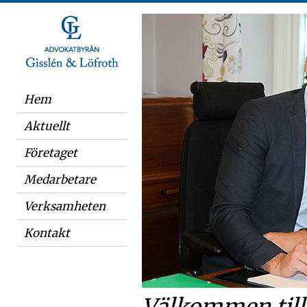
Hem
Aktuellt
Företaget
Medarbetare
Verksamheten
Kontakt